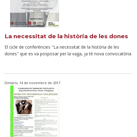
La necessitat de la història de les dones
El cicle de conferències "La necessitat de la història de les
dones" que es va posposar per la vaga, ja té nova convocatòria.
Dimarts, 14 de novembre de 2017