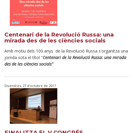
Centenari de la Revolució Russa: una
mirada des de les ciències socials
Amb motiu dels 100 anys de la Revolució Russa s'organitza una
jornda sota el títol "
Centenari de la Revolució Russa: una mirada
des de les ciències socials"
Divendres, 27 d'octubre de 2017
FINALITZA EL V CONGRÉS