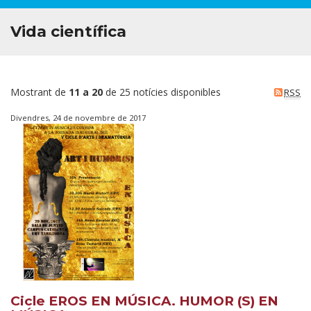
Vida científica
Mostrant de
11 a 20
de 25 notícies disponibles
RSS
Divendres, 24 de novembre de 2017
Cicle EROS EN MÚSICA. HUMOR (S) EN