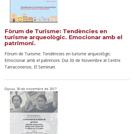
Fòrum de Turisme: Tendències en
turisme arqueològic. Emocionar amb el
patrimoni.
Fòrum de Turisme: Tendències en turisme arqueològic.
Emocionar amb el patrimoni. Dia 30 de Novembre al Centre
Tarraconense, El Seminari.
Dijous, 30 de novembre de 2017