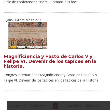
Cicle de conferències "Ibers i Romans a l'Ebre"
Dijous, 26 d'octubre de 2017
Magnificiencia y Fasto de Carlos V y
Felipe VI. Devenir de los tapices en la
historia.
Congrès internacional: Magnificiencia y Fasto de Carlos V y
Felipe VI. Devenir de los tapices en los tapices de la Historia.
Primera
Anterior
1
2
3
Següent
Última