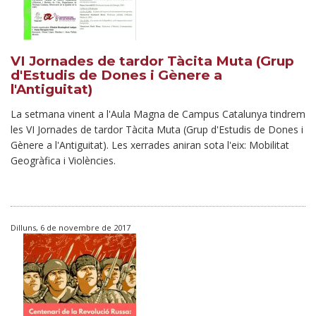
VI Jornades de tardor Tàcita Muta (Grup
d'Estudis de Dones i Gènere a
l'Antiguitat)
La setmana vinent a l'Aula Magna de Campus Catalunya tindrem
les VI Jornades de tardor Tàcita Muta (Grup d'Estudis de Dones i
Gènere a l'Antiguitat). Les xerrades aniran sota l'eix: Mobilitat
Geogràfica i Violències.
Dilluns, 6 de novembre de 2017