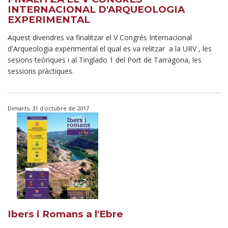
INTERNACIONAL D'ARQUEOLOGIA
EXPERIMENTAL
Aquest divendres va finalitzar el V Congrés Internacional
d'Arqueologia experimental el qual es va relitzar a la URV , les
sesions teòriques i al Tinglado 1 del Port de Tarragona, les
sessions pràctiques.
Dimarts, 31 d'octubre de 2017
Ibers i Romans a l'Ebre