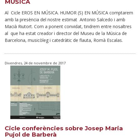
MÚSICA
Al Cicle EROS EN MÚSICA. HUMOR (S) EN MÚSICA comptarem
amb la presència del nostre estimat Antonio Salcedo i amb
Macià Riutort. Com a ponent convidat, tindrem entre nosaltres
al que ha estat creador i director del Museu de la Música de
Barcelona, musicòleg i catedràtic de flauta, Romà Escalas.
Divendres, 24 de novembre de 2017
Cicle conferències sobre Josep Maria
Pujol de Barberà