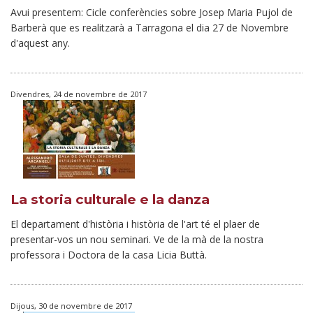
Avui presentem: Cicle conferències sobre Josep Maria Pujol de
Barberà que es realitzarà a Tarragona el dia 27 de Novembre
d'aquest any.
Divendres, 24 de novembre de 2017
La storia culturale e la danza
El departament d'història i història de l'art té el plaer de
presentar-vos un nou seminari. Ve de la mà de la nostra
professora i Doctora de la casa Licia Buttà.
Dijous, 30 de novembre de 2017